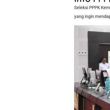
Seleksi PPPK Kem
yang ingin mendap