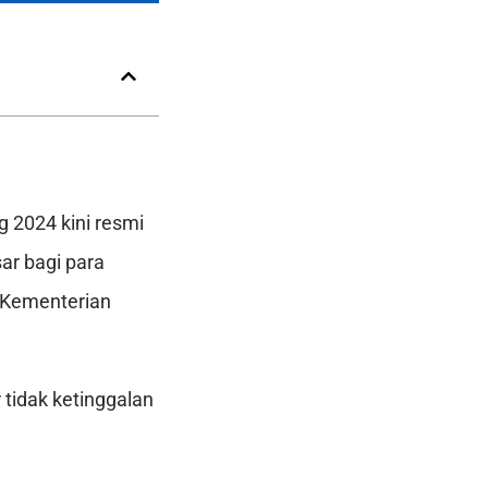
 2024 kini resmi
ar bagi para
 Kementerian
tidak ketinggalan