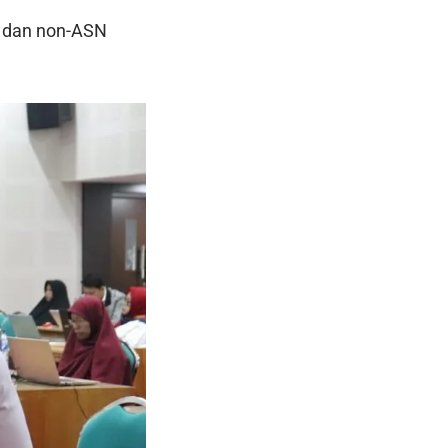
r dan non-ASN