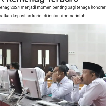
enag 2024 menjadi momen penting bagi tenaga honore
atkan kepastian karier di instansi pemerintah.