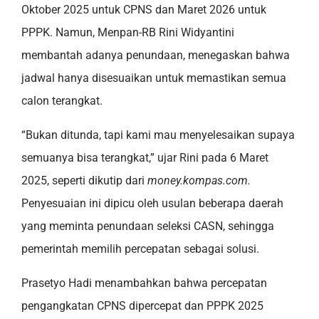
Oktober 2025 untuk CPNS dan Maret 2026 untuk
PPPK. Namun, Menpan-RB Rini Widyantini
membantah adanya penundaan, menegaskan bahwa
jadwal hanya disesuaikan untuk memastikan semua
calon terangkat.
“Bukan ditunda, tapi kami mau menyelesaikan supaya
semuanya bisa terangkat,” ujar Rini pada 6 Maret
2025, seperti dikutip dari
money.kompas.com.
Penyesuaian ini dipicu oleh usulan beberapa daerah
yang meminta penundaan seleksi CASN, sehingga
pemerintah memilih percepatan sebagai solusi.
Prasetyo Hadi menambahkan bahwa percepatan
pengangkatan CPNS dipercepat dan PPPK 2025