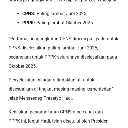
CPNS:
Paling lambat Juni 2025.
PPPK:
Paling lambat Oktober 2025.
“Pertama, pengangkatan CPNS dipercepat, yaitu untuk
CPNS diselesaikan paling lambat Juni 2025,
sedangkan untuk PPPK seluruhnya diselesaikan pada
Oktober 2025.
Penyelesaian ini agar ditindaklanjuti untuk
disesuaikan di tingkat masing-masing kementerian,”
jelas Mensesneg Prasetyo Hadi.
Kebijakan pengangkatan CPNS dipercepat dan
PPPK ini, lanjut Hadi, telah disetujui oleh Presiden