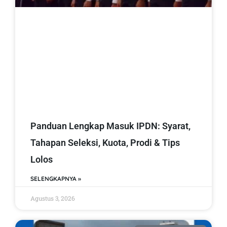
Panduan Lengkap Masuk IPDN: Syarat,
Tahapan Seleksi, Kuota, Prodi & Tips
Lolos
SELENGKAPNYA »
Agustus 3, 2026