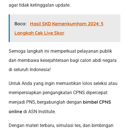
agar tidak ketinggalan update.
Baca:
Hasil SKD Kemenkumham 2024: 5
Langkah Cek Live Skor
Semoga langkah ini memperkuat pelayanan publik
dan membawa kesejahteraan bagi calon abdi negara
di seluruh Indonesia!
Untuk Anda yang ingin memastikan lolos seleksi atau
mempersiapkan pengangkatan CPNS dipercepat
bimbel CPNS
menjadi PNS, bergabunglah dengan
online
di ASN Institute.
Dengan materi terbaru, simulasi tes, dan bimbingan