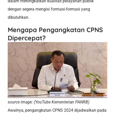
dalam meningkatkan kualitas pelayanan publik
dengan segera mengisi formasi-formasi yang
dibutuhkan.
Mengapa Pengangkatan CPNS
Dipercepat?
source image: (YouTube Kementerian PANRB)
Awalnya, pengangkatan CPNS 2024 dijadwalkan pada