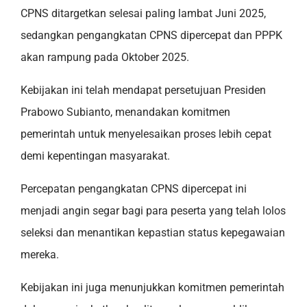
CPNS ditargetkan selesai paling lambat Juni 2025,
sedangkan pengangkatan CPNS dipercepat dan PPPK
akan rampung pada Oktober 2025.
Kebijakan ini telah mendapat persetujuan Presiden
Prabowo Subianto, menandakan komitmen
pemerintah untuk menyelesaikan proses lebih cepat
demi kepentingan masyarakat.
Percepatan pengangkatan CPNS dipercepat ini
menjadi angin segar bagi para peserta yang telah lolos
seleksi dan menantikan kepastian status kepegawaian
mereka.
Kebijakan ini juga menunjukkan komitmen pemerintah