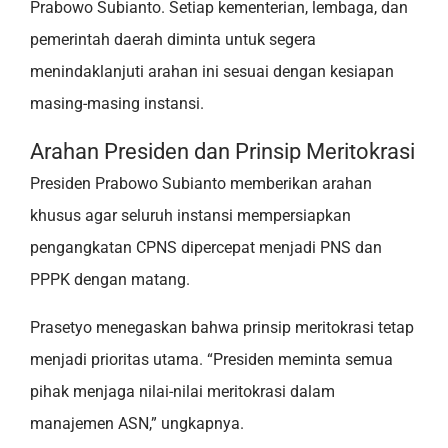
Prabowo Subianto. Setiap kementerian, lembaga, dan
pemerintah daerah diminta untuk segera
menindaklanjuti arahan ini sesuai dengan kesiapan
masing-masing instansi.
Arahan Presiden dan Prinsip Meritokrasi
Presiden Prabowo Subianto memberikan arahan
khusus agar seluruh instansi mempersiapkan
pengangkatan CPNS dipercepat menjadi PNS dan
PPPK dengan matang.
Prasetyo menegaskan bahwa prinsip meritokrasi tetap
menjadi prioritas utama. “Presiden meminta semua
pihak menjaga nilai-nilai meritokrasi dalam
manajemen ASN,” ungkapnya.