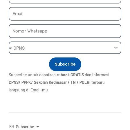
Email
Whatsapp
Ebook
Subscribe
Subscribe untuk dapatkan
e-book GRATIS
dan informasi
CPNS/ PPPK/ Sekolah Kedinasan/ TNI/ POLRI
terbaru
langsung di Email-mu
Subscribe