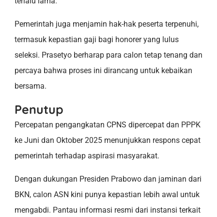
terlalu lama.
Pemerintah juga menjamin hak-hak peserta terpenuhi,
termasuk kepastian gaji bagi honorer yang lulus
seleksi. Prasetyo berharap para calon tetap tenang dan
percaya bahwa proses ini dirancang untuk kebaikan
bersama.
Penutup
Percepatan pengangkatan CPNS dipercepat dan PPPK
ke Juni dan Oktober 2025 menunjukkan respons cepat
pemerintah terhadap aspirasi masyarakat.
Dengan dukungan Presiden Prabowo dan jaminan dari
BKN, calon ASN kini punya kepastian lebih awal untuk
mengabdi. Pantau informasi resmi dari instansi terkait