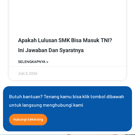
Apakah Lulusan SMK Bisa Masuk TNI?
Ini Jawaban Dan Syaratnya
SELENGKAPNYA »
Juli 5, 2026
Butuh bantuan? Tenang kamu bisa klik tombol dibawah
untuk langsung menghubungi kami
Hubungi Sekarang