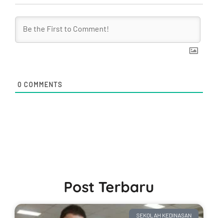
0
COMMENTS
Post Terbaru
SEKOLAH KEDINASAN