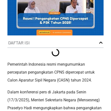
DAFTAR ISI
Pemerintah Indonesia resmi mengumumkan
percepatan pengangkatan CPNS dipercepat untuk
Calon Aparatur Sipil Negara (CASN) tahun 2024.
Dalam konferensi pers di Jakarta pada Senin
(17/3/2025), Menteri Sekretaris Negara (Mensesneg)
Prasetyo Hadi mengungkapkan bahwa pengangkatan