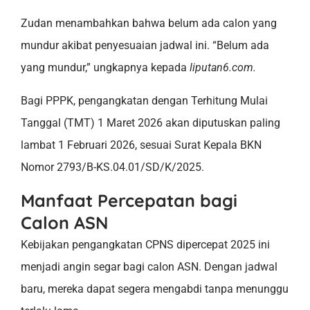
Zudan menambahkan bahwa belum ada calon yang
mundur akibat penyesuaian jadwal ini. “Belum ada
yang mundur,” ungkapnya kepada
liputan6.com.
Bagi PPPK, pengangkatan dengan Terhitung Mulai
Tanggal (TMT) 1 Maret 2026 akan diputuskan paling
lambat 1 Februari 2026, sesuai Surat Kepala BKN
Nomor 2793/B-KS.04.01/SD/K/2025.
Manfaat Percepatan bagi
Calon ASN
Kebijakan pengangkatan CPNS dipercepat 2025 ini
menjadi angin segar bagi calon ASN. Dengan jadwal
baru, mereka dapat segera mengabdi tanpa menunggu