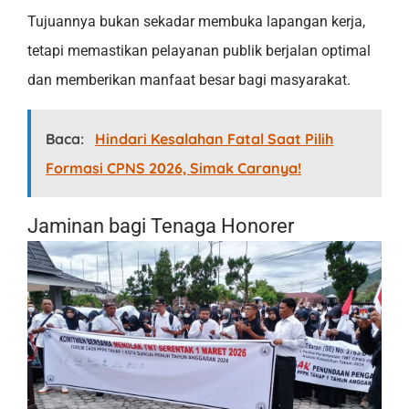
Tujuannya bukan sekadar membuka lapangan kerja,
tetapi memastikan pelayanan publik berjalan optimal
dan memberikan manfaat besar bagi masyarakat.
Baca:
Hindari Kesalahan Fatal Saat Pilih
Formasi CPNS 2026, Simak Caranya!
Jaminan bagi Tenaga Honorer