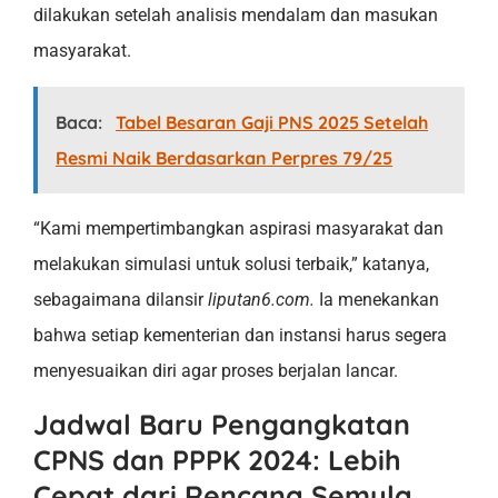
dilakukan setelah analisis mendalam dan masukan
masyarakat.
Baca:
Tabel Besaran Gaji PNS 2025 Setelah
Resmi Naik Berdasarkan Perpres 79/25
“Kami mempertimbangkan aspirasi masyarakat dan
melakukan simulasi untuk solusi terbaik,” katanya,
sebagaimana dilansir
liputan6.com.
Ia menekankan
bahwa setiap kementerian dan instansi harus segera
menyesuaikan diri agar proses berjalan lancar.
Jadwal Baru Pengangkatan
CPNS dan PPPK 2024: Lebih
Cepat dari Rencana Semula