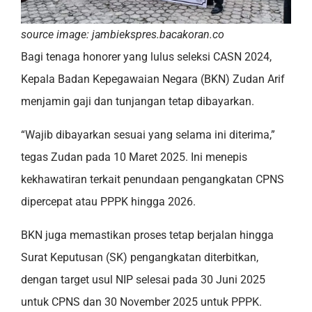
source image: jambiekspres.bacakoran.co
Bagi tenaga honorer yang lulus seleksi CASN 2024,
Kepala Badan Kepegawaian Negara (BKN) Zudan Arif
menjamin gaji dan tunjangan tetap dibayarkan.
“Wajib dibayarkan sesuai yang selama ini diterima,”
tegas Zudan pada 10 Maret 2025. Ini menepis
kekhawatiran terkait penundaan pengangkatan CPNS
dipercepat atau PPPK hingga 2026.
BKN juga memastikan proses tetap berjalan hingga
Surat Keputusan (SK) pengangkatan diterbitkan,
dengan target usul NIP selesai pada 30 Juni 2025
untuk CPNS dan 30 November 2025 untuk PPPK.