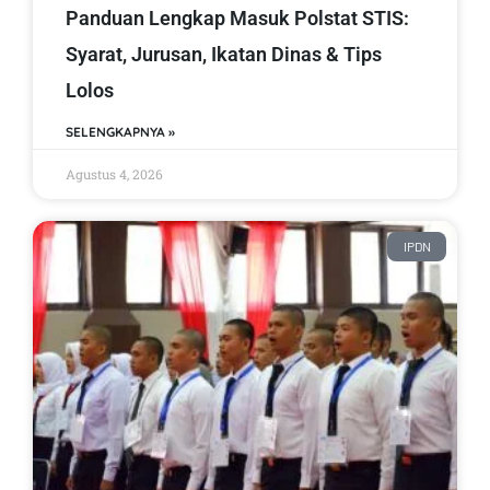
Panduan Lengkap Masuk Polstat STIS:
Syarat, Jurusan, Ikatan Dinas & Tips
Lolos
SELENGKAPNYA »
Agustus 4, 2026
IPDN