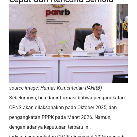
source image: Humas Kementerian PANRB)
Sebelumnya, beredar informasi bahwa pengangkatan
CPNS akan dilaksanakan pada Oktober 2025, dan
pengangkatan PPPK pada Maret 2026. Namun,
dengan adanya keputusan terbaru ini,
jadwal pengangkatan CPNS dipercepat 2025 menjadi: