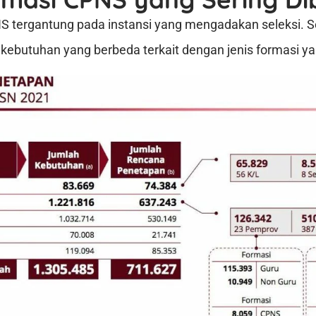
S tergantung pada instansi yang mengadakan seleksi. Se
 kebutuhan yang berbeda terkait dengan jenis formasi ya