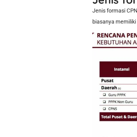
Jenis formasi CPN
biasanya memiliki