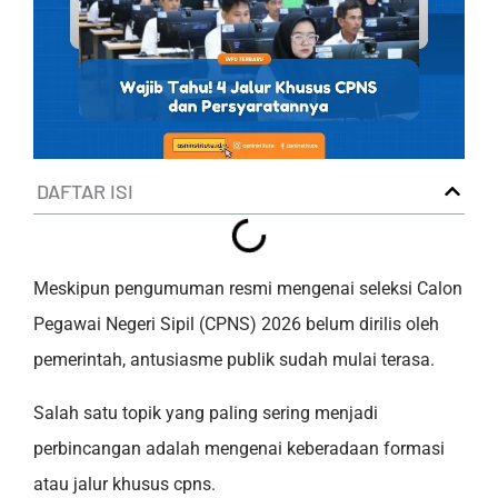
DAFTAR ISI
Meskipun pengumuman resmi mengenai seleksi Calon
Pegawai Negeri Sipil (CPNS) 2026 belum dirilis oleh
pemerintah, antusiasme publik sudah mulai terasa.
Salah satu topik yang paling sering menjadi
perbincangan adalah mengenai keberadaan formasi
atau jalur khusus cpns.