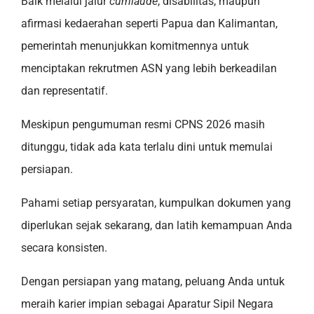
Baik melalui jalur
cumlaude
, disabilitas, maupun
afirmasi kedaerahan seperti Papua dan Kalimantan,
pemerintah menunjukkan komitmennya untuk
menciptakan rekrutmen ASN yang lebih berkeadilan
dan representatif.
Meskipun pengumuman resmi CPNS 2026 masih
ditunggu, tidak ada kata terlalu dini untuk memulai
persiapan.
Pahami setiap persyaratan, kumpulkan dokumen yang
diperlukan sejak sekarang, dan latih kemampuan Anda
secara konsisten.
Dengan persiapan yang matang, peluang Anda untuk
meraih karier impian sebagai Aparatur Sipil Negara