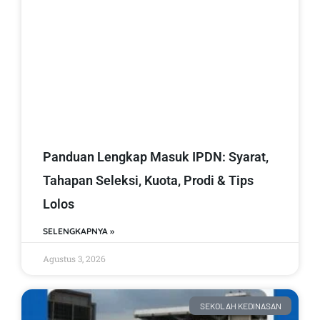
Panduan Lengkap Masuk IPDN: Syarat,
Tahapan Seleksi, Kuota, Prodi & Tips
Lolos
SELENGKAPNYA »
Agustus 3, 2026
SEKOLAH KEDINASAN