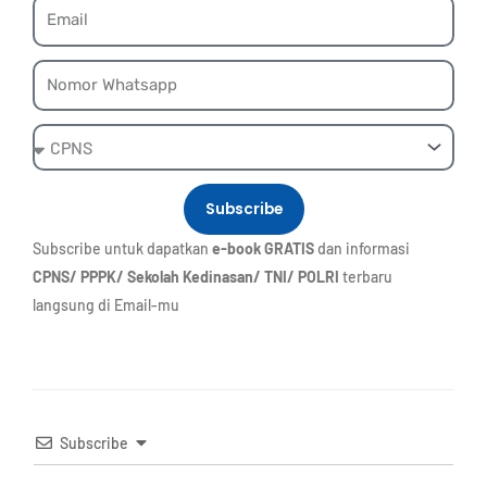
Email
Whatsapp
Ebook
Subscribe
Subscribe untuk dapatkan
e-book GRATIS
dan informasi
CPNS/ PPPK/ Sekolah Kedinasan/ TNI/ POLRI
terbaru
langsung di Email-mu
Subscribe