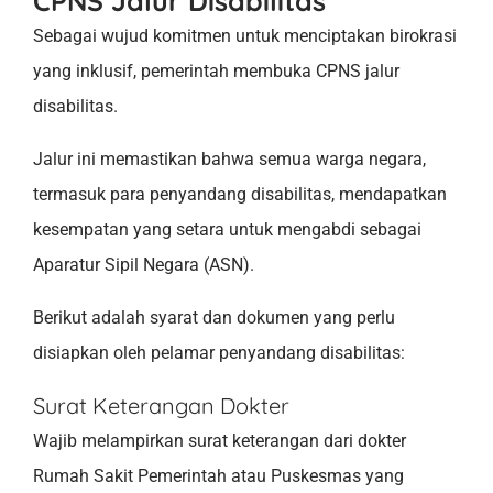
CPNS Jalur Disabilitas
Sebagai wujud komitmen untuk menciptakan birokrasi
yang inklusif, pemerintah membuka CPNS jalur
disabilitas.
Jalur ini memastikan bahwa semua warga negara,
termasuk para penyandang disabilitas, mendapatkan
kesempatan yang setara untuk mengabdi sebagai
Aparatur Sipil Negara (ASN).
Berikut adalah syarat dan dokumen yang perlu
disiapkan oleh pelamar penyandang disabilitas:
Surat Keterangan Dokter
Wajib melampirkan surat keterangan dari dokter
Rumah Sakit Pemerintah atau Puskesmas yang