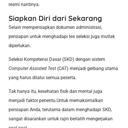
resmi nantinya.
Siapkan Diri dari Sekarang
Selain mempersiapkan dokumen administrasi,
persiapan untuk menghadapi tes seleksi juga mutlak
diperlukan.
Seleksi Kompetensi Dasar (SKD) dengan sistem
Computer Assisted Test
(CAT) menjadi gerbang utama
yang harus dilalui semua peserta.
Tak hanya itu, kesehatan fisik dan mental juga
menjadi faktor penentu.Untuk memaksimalkan
persiapan Anda, terutama dalam menghadapi SKD,
sangat disarankan untuk rajin berlatih mengerjakan
soal-soal.