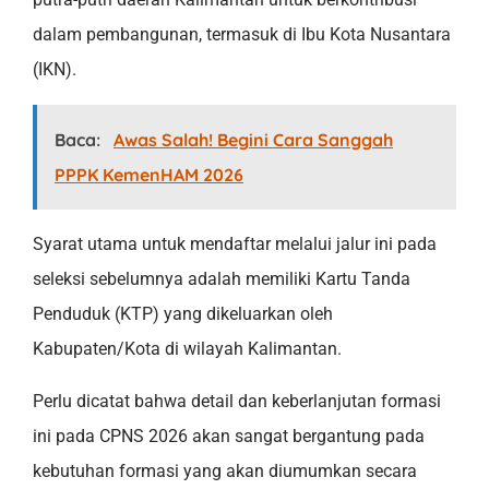
dalam pembangunan, termasuk di Ibu Kota Nusantara
(IKN).
Baca:
Awas Salah! Begini Cara Sanggah
PPPK KemenHAM 2026
Syarat utama untuk mendaftar melalui jalur ini pada
seleksi sebelumnya adalah memiliki Kartu Tanda
Penduduk (KTP) yang dikeluarkan oleh
Kabupaten/Kota di wilayah Kalimantan.
Perlu dicatat bahwa detail dan keberlanjutan formasi
ini pada CPNS 2026 akan sangat bergantung pada
kebutuhan formasi yang akan diumumkan secara