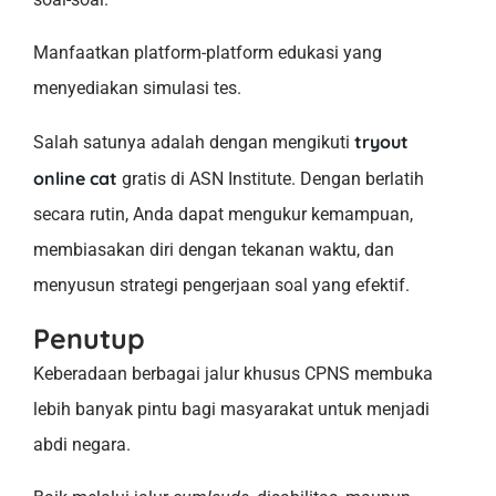
Manfaatkan platform-platform edukasi yang
menyediakan simulasi tes.
tryout
Salah satunya adalah dengan mengikuti
online cat
gratis di ASN Institute. Dengan berlatih
secara rutin, Anda dapat mengukur kemampuan,
membiasakan diri dengan tekanan waktu, dan
menyusun strategi pengerjaan soal yang efektif.
Penutup
Keberadaan berbagai jalur khusus CPNS membuka
lebih banyak pintu bagi masyarakat untuk menjadi
abdi negara.