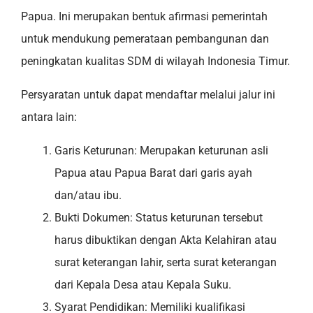
Papua. Ini merupakan bentuk afirmasi pemerintah
untuk mendukung pemerataan pembangunan dan
peningkatan kualitas SDM di wilayah Indonesia Timur.
Persyaratan untuk dapat mendaftar melalui jalur ini
antara lain:
Garis Keturunan: Merupakan keturunan asli
Papua atau Papua Barat dari garis ayah
dan/atau ibu.
Bukti Dokumen: Status keturunan tersebut
harus dibuktikan dengan Akta Kelahiran atau
surat keterangan lahir, serta surat keterangan
dari Kepala Desa atau Kepala Suku.
Syarat Pendidikan: Memiliki kualifikasi