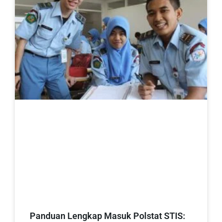
Panduan Lengkap Masuk Polstat STIS: