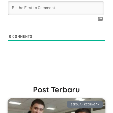
0
COMMENTS
Post Terbaru
SEKOLAH KEDINASAN