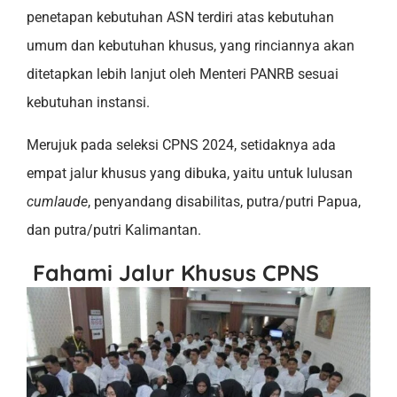
penetapan kebutuhan ASN terdiri atas kebutuhan
umum dan kebutuhan khusus, yang rinciannya akan
ditetapkan lebih lanjut oleh Menteri PANRB sesuai
kebutuhan instansi.
Merujuk pada seleksi CPNS 2024, setidaknya ada
empat jalur khusus yang dibuka, yaitu untuk lulusan
cumlaude
, penyandang disabilitas, putra/putri Papua,
dan putra/putri Kalimantan.
Fahami Jalur Khusus CPNS