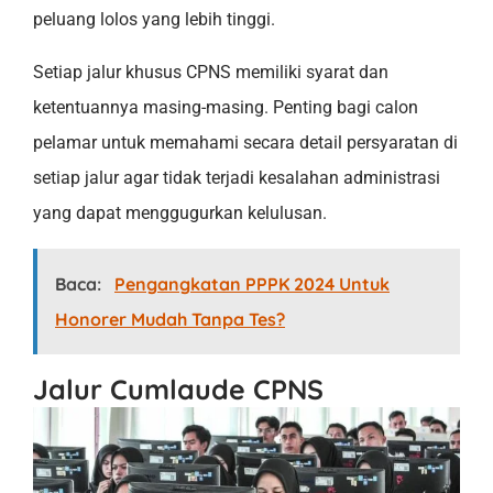
peluang lolos yang lebih tinggi.
Setiap jalur khusus CPNS memiliki syarat dan
ketentuannya masing-masing. Penting bagi calon
pelamar untuk memahami secara detail persyaratan di
setiap jalur agar tidak terjadi kesalahan administrasi
yang dapat menggugurkan kelulusan.
Baca:
Pengangkatan PPPK 2024 Untuk
Honorer Mudah Tanpa Tes?
Jalur Cumlaude CPNS