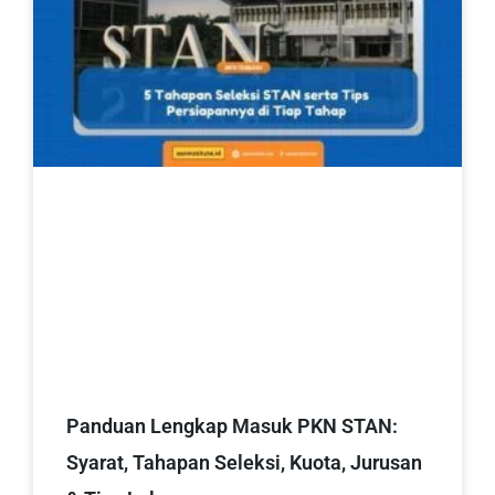
Panduan Lengkap Masuk PKN STAN:
Syarat, Tahapan Seleksi, Kuota, Jurusan