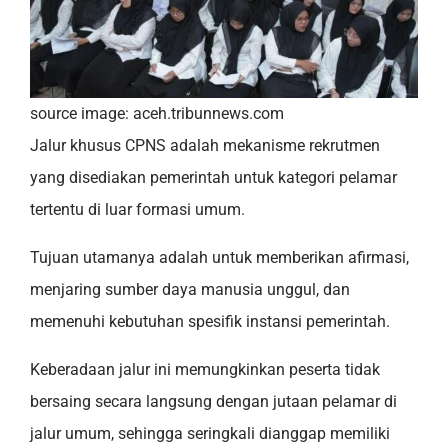
source image: aceh.tribunnews.com
Jalur khusus CPNS adalah mekanisme rekrutmen
yang disediakan pemerintah untuk kategori pelamar
tertentu di luar formasi umum.
Tujuan utamanya adalah untuk memberikan afirmasi,
menjaring sumber daya manusia unggul, dan
memenuhi kebutuhan spesifik instansi pemerintah.
Keberadaan jalur ini memungkinkan peserta tidak
bersaing secara langsung dengan jutaan pelamar di
jalur umum, sehingga seringkali dianggap memiliki