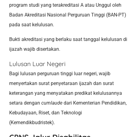
program studi yang terakreditasi A atau Unggul oleh
Badan Akreditasi Nasional Perguruan Tinggi (BAN-PT)
pada saat kelulusan.
Bukti akreditasi yang berlaku saat tanggal kelulusan di
ijazah wajib disertakan.
Lulusan Luar Negeri
Bagi lulusan perguruan tinggi luar negeri, wajib
menyertakan surat penyetaraan ijazah dan surat
keterangan yang menyatakan predikat kelulusannya
setara dengan
cumlaude
dari Kementerian Pendidikan,
Kebudayaan, Riset, dan Teknologi
(Kemendikbudristek).