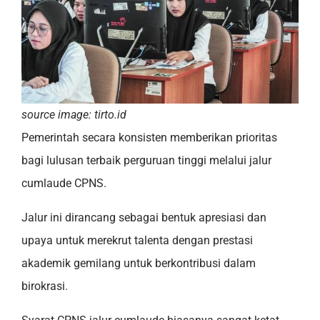
source image: tirto.id
Pemerintah secara konsisten memberikan prioritas
bagi lulusan terbaik perguruan tinggi melalui jalur
cumlaude CPNS.
Jalur ini dirancang sebagai bentuk apresiasi dan
upaya untuk merekrut talenta dengan prestasi
akademik gemilang untuk berkontribusi dalam
birokrasi.