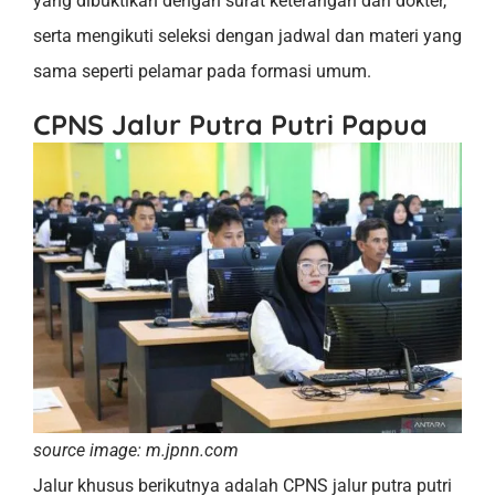
yang dibuktikan dengan surat keterangan dari dokter,
serta mengikuti seleksi dengan jadwal dan materi yang
sama seperti pelamar pada formasi umum.
CPNS Jalur Putra Putri Papua
source image: m.jpnn.com
Jalur khusus berikutnya adalah CPNS jalur putra putri