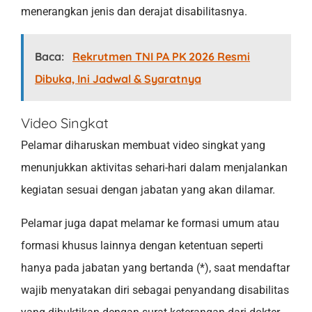
menerangkan jenis dan derajat disabilitasnya.
Baca:
Rekrutmen TNI PA PK 2026 Resmi
Dibuka, Ini Jadwal & Syaratnya
Video Singkat
Pelamar diharuskan membuat video singkat yang
menunjukkan aktivitas sehari-hari dalam menjalankan
kegiatan sesuai dengan jabatan yang akan dilamar.
Pelamar juga dapat melamar ke formasi umum atau
formasi khusus lainnya dengan ketentuan seperti
hanya pada jabatan yang bertanda (*), saat mendaftar
wajib menyatakan diri sebagai penyandang disabilitas