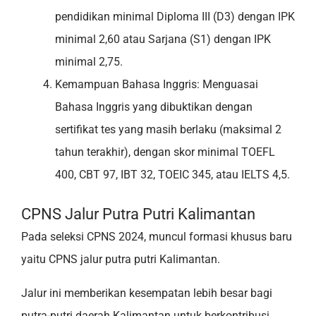
pendidikan minimal Diploma III (D3) dengan IPK
minimal 2,60 atau Sarjana (S1) dengan IPK
minimal 2,75.
Kemampuan Bahasa Inggris: Menguasai
Bahasa Inggris yang dibuktikan dengan
sertifikat tes yang masih berlaku (maksimal 2
tahun terakhir), dengan skor minimal TOEFL
400, CBT 97, IBT 32, TOEIC 345, atau IELTS 4,5.
CPNS Jalur Putra Putri Kalimantan
Pada seleksi CPNS 2024, muncul formasi khusus baru
yaitu CPNS jalur putra putri Kalimantan.
Jalur ini memberikan kesempatan lebih besar bagi
putra-putri daerah Kalimantan untuk berkontribusi