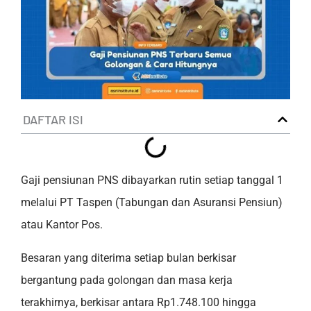
DAFTAR ISI
Gaji pensiunan PNS dibayarkan rutin setiap tanggal 1
melalui PT Taspen (Tabungan dan Asuransi Pensiun)
atau Kantor Pos.
Besaran yang diterima setiap bulan berkisar
bergantung pada golongan dan masa kerja
terakhirnya, berkisar antara Rp1.748.100 hingga