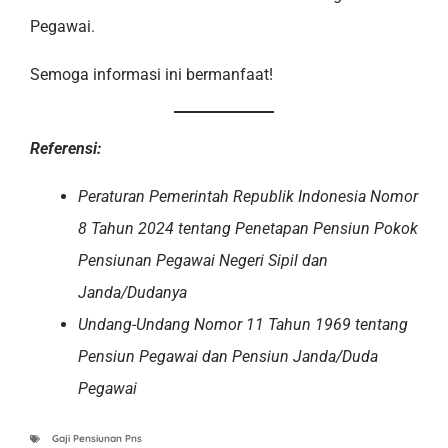
Pegawai.
Semoga informasi ini bermanfaat!
Referensi:
Peraturan Pemerintah Republik Indonesia Nomor
8 Tahun 2024 tentang Penetapan Pensiun Pokok
Pensiunan Pegawai Negeri Sipil dan
Janda/Dudanya
Undang-Undang Nomor 11 Tahun 1969 tentang
Pensiun Pegawai dan Pensiun Janda/Duda
Pegawai
Gaji Pensiunan Pns