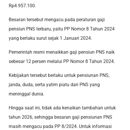
Rp4.957.100.
Besaran tersebut mengacu pada peraturan gaji
pensiun PNS terbaru, yaitu PP Nomor 8 Tahun 2024
yang berlaku surut sejak 1 Januari 2024.
Pemerintah resmi menaikkan gaji pensiun PNS naik
sebesar 12 persen melalui PP Nomor 8 Tahun 2024.
Kebijakan tersebut berlaku untuk pensiunan PNS,
janda, duda, serta yatim piatu dari PNS yang
meninggal dunia.
Hingga saat ini, tidak ada kenaikan tambahan untuk
tahun 2026, sehingga besaran gaji pensiunan PNS
masih mengacu pada PP 8/2024. Untuk informasi