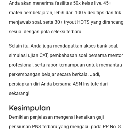
Anda akan menerima fasilitas 50x kelas live, 45+
materi pembelajaran, lebih dari 100 video tips dan trik
menjawab soal, serta 30+ tryout HOTS yang dirancang
sesuai dengan pola seleksi terbaru.
Selain itu, Anda juga mendapatkan akses bank soal,
simulasi ujian CAT, pembahasan soal bersama mentor
profesional, serta rapor kemampuan untuk memantau
perkembangan belajar secara berkala. Jadi,
persiapkan diri Anda bersama ASN Insitute dari
sekarang!
Kesimpulan
Demikian penjelasan mengenai kenaikan gaji
pensiunan PNS terbaru yang mengacu pada PP No. 8