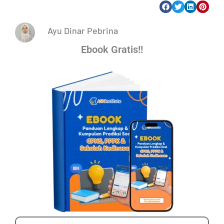
Ayu Dinar Pebrina
Ebook Gratis!!
Name