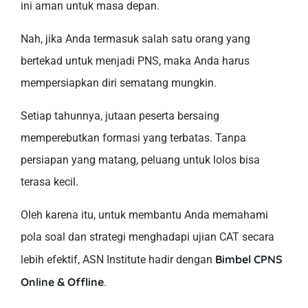
ini aman untuk masa depan.
Nah, jika Anda termasuk salah satu orang yang
bertekad untuk menjadi PNS, maka Anda harus
mempersiapkan diri sematang mungkin.
Setiap tahunnya, jutaan peserta bersaing
memperebutkan formasi yang terbatas. Tanpa
persiapan yang matang, peluang untuk lolos bisa
terasa kecil.
Oleh karena itu, untuk membantu Anda memahami
pola soal dan strategi menghadapi ujian CAT secara
Bimbel CPNS
lebih efektif, ASN Institute hadir dengan
Online & Offline
.