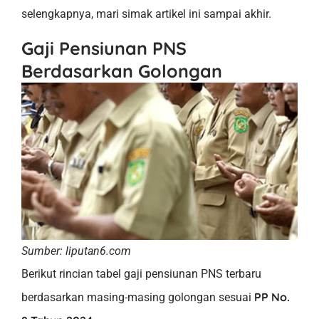
selengkapnya, mari simak artikel ini sampai akhir.
Gaji Pensiunan PNS
Berdasarkan Golongan
Sumber: liputan6.com
Berikut rincian tabel gaji pensiunan PNS terbaru
PP No.
berdasarkan masing-masing golongan sesuai