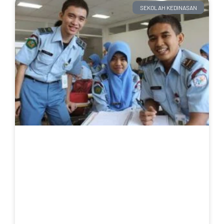
SEKOLAH KEDINASAN