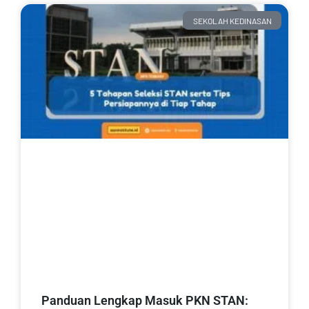
SEKOLAH KEDINASAN
Panduan Lengkap Masuk PKN STAN: