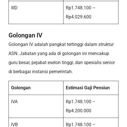
IIID
Rp1.748.100 –
Rp4.029.600
Golongan IV
Golongan IV adalah pangkat tertinggi dalam struktur
ASN. Jabatan yang ada di golongan ini mencakup
guru besar, pejabat eselon tinggi, dan spesialis senior
di berbagai instansi pemerintah.
Golongan
Estimasi Gaji Pensiun
IVA
Rp1.748.100 –
Rp4.200.000
IVB
Rp1.748.100 –