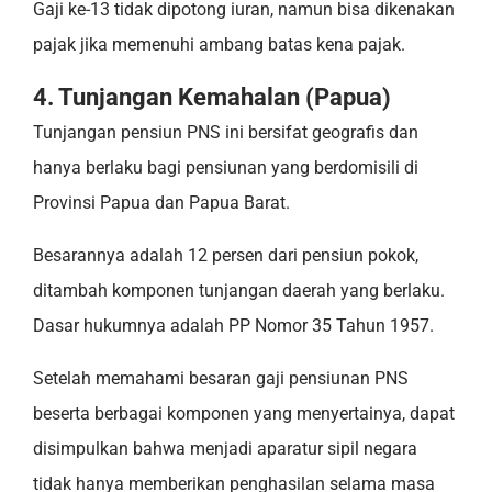
Gaji ke-13 tidak dipotong iuran, namun bisa dikenakan
pajak jika memenuhi ambang batas kena pajak.
4. Tunjangan Kemahalan (Papua)
Tunjangan pensiun PNS ini bersifat geografis dan
hanya berlaku bagi pensiunan yang berdomisili di
Provinsi Papua dan Papua Barat.
Besarannya adalah 12 persen dari pensiun pokok,
ditambah komponen tunjangan daerah yang berlaku.
Dasar hukumnya adalah PP Nomor 35 Tahun 1957.
Setelah memahami besaran gaji pensiunan PNS
beserta berbagai komponen yang menyertainya, dapat
disimpulkan bahwa menjadi aparatur sipil negara
tidak hanya memberikan penghasilan selama masa