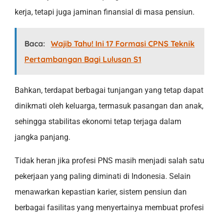
kerja, tetapi juga jaminan finansial di masa pensiun.
Baca:
Wajib Tahu! Ini 17 Formasi CPNS Teknik
Pertambangan Bagi Lulusan S1
Bahkan, terdapat berbagai tunjangan yang tetap dapat
dinikmati oleh keluarga, termasuk pasangan dan anak,
sehingga stabilitas ekonomi tetap terjaga dalam
jangka panjang.
Tidak heran jika profesi PNS masih menjadi salah satu
pekerjaan yang paling diminati di Indonesia. Selain
menawarkan kepastian karier, sistem pensiun dan
berbagai fasilitas yang menyertainya membuat profesi