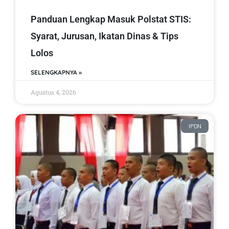
Panduan Lengkap Masuk Polstat STIS:
Syarat, Jurusan, Ikatan Dinas & Tips
Lolos
SELENGKAPNYA »
Agustus 4, 2026
IPDN