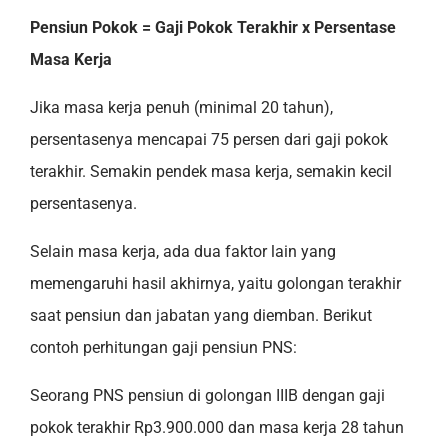
Pensiun Pokok = Gaji Pokok Terakhir x Persentase
Masa Kerja
Jika masa kerja penuh (minimal 20 tahun),
persentasenya mencapai 75 persen dari gaji pokok
terakhir. Semakin pendek masa kerja, semakin kecil
persentasenya.
Selain masa kerja, ada dua faktor lain yang
memengaruhi hasil akhirnya, yaitu golongan terakhir
saat pensiun dan jabatan yang diemban. Berikut
contoh perhitungan gaji pensiun PNS:
Seorang PNS pensiun di golongan IIIB dengan gaji
pokok terakhir Rp3.900.000 dan masa kerja 28 tahun