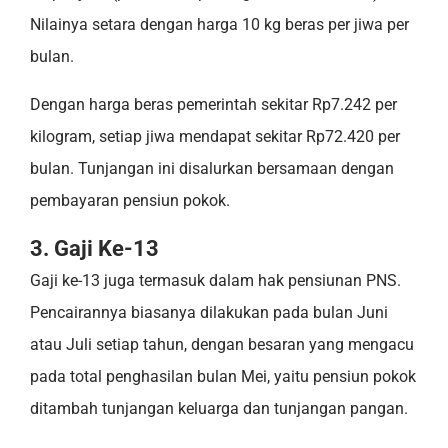
Nilainya setara dengan harga 10 kg beras per jiwa per
bulan.
Dengan harga beras pemerintah sekitar Rp7.242 per
kilogram, setiap jiwa mendapat sekitar Rp72.420 per
bulan. Tunjangan ini disalurkan bersamaan dengan
pembayaran pensiun pokok.
3. Gaji Ke-13
Gaji ke-13 juga termasuk dalam hak pensiunan PNS.
Pencairannya biasanya dilakukan pada bulan Juni
atau Juli setiap tahun, dengan besaran yang mengacu
pada total penghasilan bulan Mei, yaitu pensiun pokok
ditambah tunjangan keluarga dan tunjangan pangan.