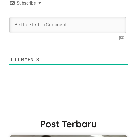
Subscribe
0
COMMENTS
Post Terbaru