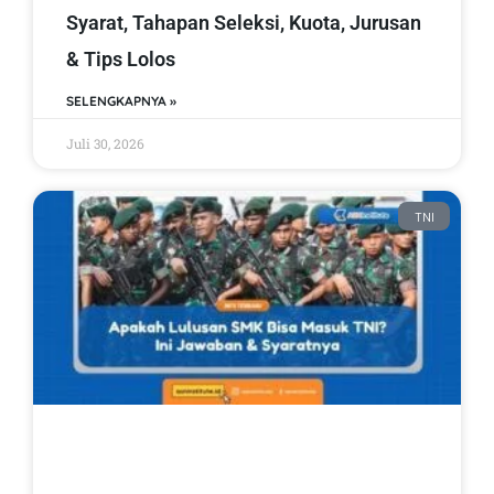
Syarat, Tahapan Seleksi, Kuota, Jurusan
& Tips Lolos
SELENGKAPNYA »
Juli 30, 2026
TNI