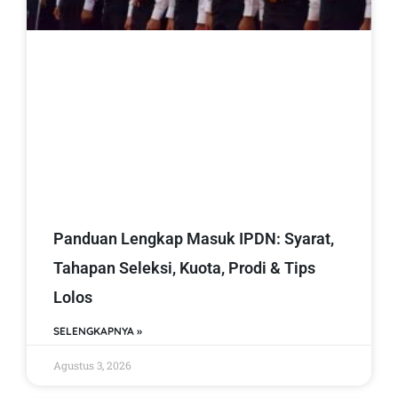
Panduan Lengkap Masuk IPDN: Syarat,
Tahapan Seleksi, Kuota, Prodi & Tips
Lolos
SELENGKAPNYA »
Agustus 3, 2026