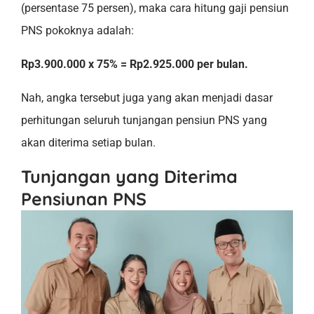
(persentase 75 persen), maka cara hitung gaji pensiun
PNS pokoknya adalah:
Rp3.900.000 x 75% = Rp2.925.000 per bulan.
Nah, angka tersebut juga yang akan menjadi dasar
perhitungan seluruh tunjangan pensiun PNS yang
akan diterima setiap bulan.
Tunjangan yang Diterima
Pensiunan PNS