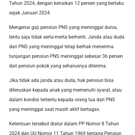
Tahun 2024, dengan kenaikan 12 persen yang berlaku
sejak Januari 2024.
Mengenai gaji pensiun PNS yang meninggal dunia,
tentu saja tidak serta-merta berhenti. Janda atau duda
dari PNS yang meninggal tetap berhak menerima
tunjangan pensiun PNS meninggal sebesar 36 persen
dari pensiun pokok yang seharusnya diterima.
Jika tidak ada janda atau duda, hak pensiun bisa
diteruskan kepada anak yang memenuhi syarat, atau
dalam kondisi tertentu kepada orang tua dari PNS
yang meninggal saat masih aktif bertugas.
Ketentuan tersebut diatur dalam PP Nomor 8 Tahun
2024 dan UU Nomor 11 Tahun 1969 tentang Pensiun