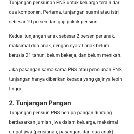
Tunjangan pensiunan PNS untuk keluarga terdiri dari
dua komponen. Pertama, tunjangan suami atau istri
sebesar 10 persen dari gaji pokok pensiun.
Kedua, tunjangan anak sebesar 2 persen per anak,
maksimal dua anak, dengan syarat anak belum
berusia 21 tahun, belum bekerja, dan belum menikah.
Jika pasangan sama-sama PNS atau pensiunan PNS,
tunjangan hanya diberikan kepada yang gajinya lebih
tinggi.
2. Tunjangan Pangan
Tunjangan pensiun PNS berupa pangan dihitung
berdasarkan jumlah jiwa dalam keluarga, maksimal
empat jiwa (pensiunan, pasangan, dan dua anak).