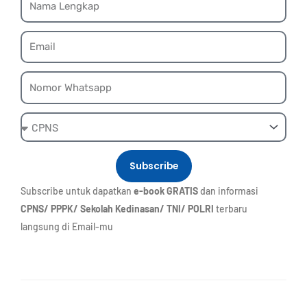
Email
Whatsapp
Ebook
Subscribe
Subscribe untuk dapatkan
e-book GRATIS
dan informasi
CPNS/ PPPK/ Sekolah Kedinasan/ TNI/ POLRI
terbaru
langsung di Email-mu