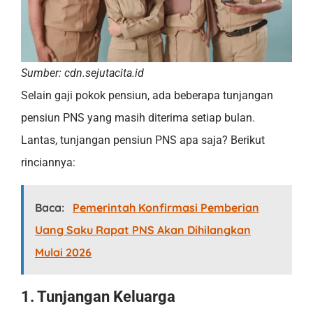
Sumber: cdn.sejutacita.id
Selain gaji pokok pensiun, ada beberapa tunjangan
pensiun PNS yang masih diterima setiap bulan.
Lantas, tunjangan pensiun PNS apa saja? Berikut
rinciannya:
Baca:
Pemerintah Konfirmasi Pemberian
Uang Saku Rapat PNS Akan Dihilangkan
Mulai 2026
1. Tunjangan Keluarga