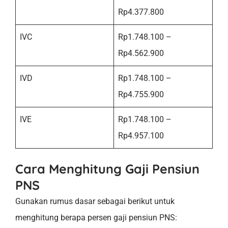
Rp4.377.800
IVC
Rp1.748.100 –
Rp4.562.900
IVD
Rp1.748.100 –
Rp4.755.900
IVE
Rp1.748.100 –
Rp4.957.100
Cara Menghitung Gaji Pensiun
PNS
Gunakan rumus dasar sebagai berikut untuk
menghitung berapa persen gaji pensiun PNS: