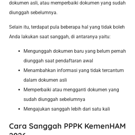
dokumen asli, atau memperbaiki dokumen yang sudah
diunggah sebelumnya.
Selain itu, terdapat pula beberapa hal yang tidak boleh
Anda lakukan saat sanggah, di antaranya yaitu:
Mengunggah dokumen baru yang belum pernah
diunggah saat pendaftaran awal
Menambahkan informasi yang tidak tercantum
dalam dokumen asli
Memperbaiki atau mengganti dokumen yang
sudah diunggah sebelumnya
Mengajukan sanggah lebih dari satu kali
Cara Sanggah PPPK KemenHAM