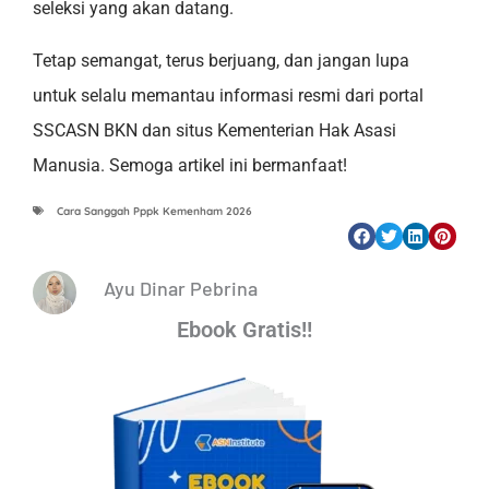
seleksi yang akan datang.
Tetap semangat, terus berjuang, dan jangan lupa
untuk selalu memantau informasi resmi dari portal
SSCASN BKN dan situs Kementerian Hak Asasi
Manusia. Semoga artikel ini bermanfaat!
Cara Sanggah Pppk Kemenham 2026
Ayu Dinar Pebrina
Ebook Gratis!!