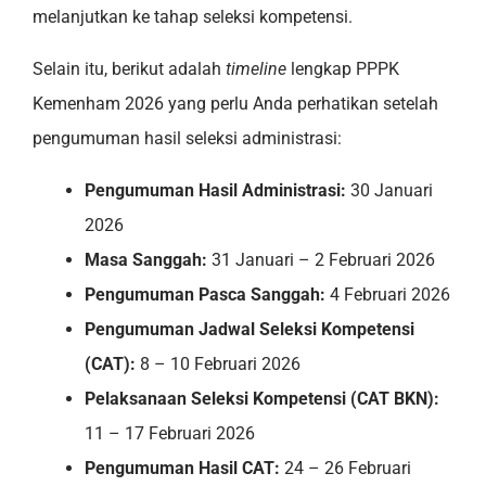
melanjutkan ke tahap seleksi kompetensi.
Selain itu, berikut adalah
timeline
lengkap PPPK
Kemenham 2026 yang perlu Anda perhatikan setelah
pengumuman hasil seleksi administrasi:
Pengumuman Hasil Administrasi:
30 Januari
2026
Masa Sanggah:
31 Januari – 2 Februari 2026
Pengumuman Pasca Sanggah:
4 Februari 2026
Pengumuman Jadwal Seleksi Kompetensi
(CAT):
8 – 10 Februari 2026
Pelaksanaan Seleksi Kompetensi (CAT BKN):
11 – 17 Februari 2026
Pengumuman Hasil CAT:
24 – 26 Februari