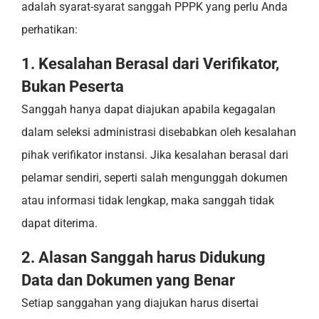
adalah syarat-syarat sanggah PPPK yang perlu Anda
perhatikan:
1. Kesalahan Berasal dari Verifikator,
Bukan Peserta
Sanggah hanya dapat diajukan apabila kegagalan
dalam seleksi administrasi disebabkan oleh kesalahan
pihak verifikator instansi. Jika kesalahan berasal dari
pelamar sendiri, seperti salah mengunggah dokumen
atau informasi tidak lengkap, maka sanggah tidak
dapat diterima.
2. Alasan Sanggah harus Didukung
Data dan Dokumen yang Benar
Setiap sanggahan yang diajukan harus disertai