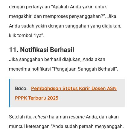
dengan pertanyaan “Apakah Anda yakin untuk
mengakhiri dan memproses penyanggahan?”. Jika
Anda sudah yakin dengan sanggahan yang diajukan,
klik tombol “Iya”.
11. Notifikasi Berhasil
Jika sanggahan berhasil diajukan, Anda akan
menerima notifikasi “Pengajuan Sanggah Berhasil”.
Baca:
Pembahasan Status Karir Dosen ASN
PPPK Terbaru 2025
Setelah itu,
refresh
halaman
resume
Anda, dan akan
muncul keterangan “Anda sudah pernah menyanggah.