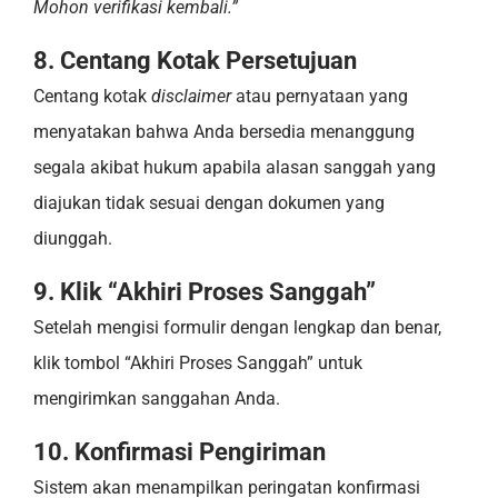
Mohon verifikasi kembali.”
8. Centang Kotak Persetujuan
Centang kotak
disclaimer
atau pernyataan yang
menyatakan bahwa Anda bersedia menanggung
segala akibat hukum apabila alasan sanggah yang
diajukan tidak sesuai dengan dokumen yang
diunggah.
9. Klik “Akhiri Proses Sanggah”
Setelah mengisi formulir dengan lengkap dan benar,
klik tombol “Akhiri Proses Sanggah” untuk
mengirimkan sanggahan Anda.
10. Konfirmasi Pengiriman
Sistem akan menampilkan peringatan konfirmasi