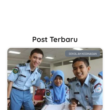
Post Terbaru
SEKOLAH KEDINASAN