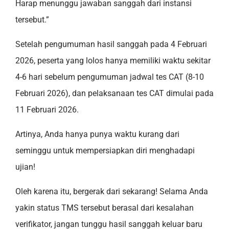
Harap menunggu jawaban sanggah dari instansi
tersebut.”
Setelah pengumuman hasil sanggah pada 4 Februari
2026, peserta yang lolos hanya memiliki waktu sekitar
4-6 hari sebelum pengumuman jadwal tes CAT (8-10
Februari 2026), dan pelaksanaan tes CAT dimulai pada
11 Februari 2026.
Artinya, Anda hanya punya waktu kurang dari
seminggu untuk mempersiapkan diri menghadapi
ujian!
Oleh karena itu, bergerak dari sekarang! Selama Anda
yakin status TMS tersebut berasal dari kesalahan
verifikator, jangan tunggu hasil sanggah keluar baru