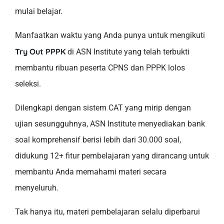
mulai belajar.
Manfaatkan waktu yang Anda punya untuk mengikuti
Try Out PPPK
di ASN Institute yang telah terbukti
membantu ribuan peserta CPNS dan PPPK lolos
seleksi.
Dilengkapi dengan sistem CAT yang mirip dengan
ujian sesungguhnya, ASN Institute menyediakan bank
soal komprehensif berisi lebih dari 30.000 soal,
didukung 12+ fitur pembelajaran yang dirancang untuk
membantu Anda memahami materi secara
menyeluruh.
Tak hanya itu, materi pembelajaran selalu diperbarui