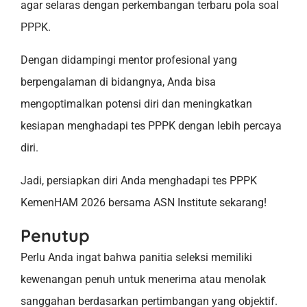
agar selaras dengan perkembangan terbaru pola soal
PPPK.
Dengan didampingi mentor profesional yang
berpengalaman di bidangnya, Anda bisa
mengoptimalkan potensi diri dan meningkatkan
kesiapan menghadapi tes PPPK dengan lebih percaya
diri.
Jadi, persiapkan diri Anda menghadapi tes PPPK
KemenHAM 2026 bersama ASN Institute sekarang!
Penutup
Perlu Anda ingat bahwa panitia seleksi memiliki
kewenangan penuh untuk menerima atau menolak
sanggahan berdasarkan pertimbangan yang objektif.