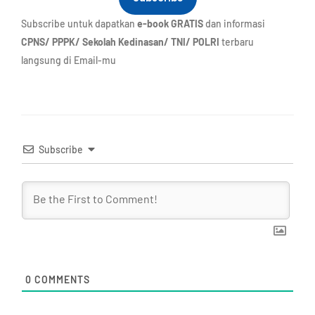
Subscribe untuk dapatkan
e-book GRATIS
dan informasi
CPNS/ PPPK/ Sekolah Kedinasan/ TNI/ POLRI
terbaru
langsung di Email-mu
Subscribe
0
COMMENTS