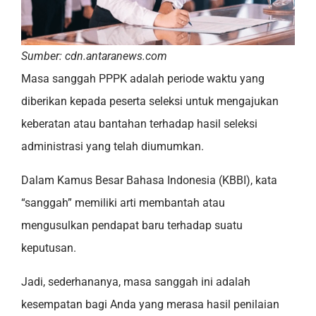
Sumber: cdn.antaranews.com
Masa sanggah PPPK adalah periode waktu yang
diberikan kepada peserta seleksi untuk mengajukan
keberatan atau bantahan terhadap hasil seleksi
administrasi yang telah diumumkan.
Dalam Kamus Besar Bahasa Indonesia (KBBI), kata
“sanggah” memiliki arti membantah atau
mengusulkan pendapat baru terhadap suatu
keputusan.
Jadi, sederhananya, masa sanggah ini adalah
kesempatan bagi Anda yang merasa hasil penilaian