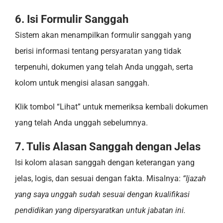
6. Isi Formulir Sanggah
Sistem akan menampilkan formulir sanggah yang
berisi informasi tentang persyaratan yang tidak
terpenuhi, dokumen yang telah Anda unggah, serta
kolom untuk mengisi alasan sanggah.
Klik tombol “Lihat” untuk memeriksa kembali dokumen
yang telah Anda unggah sebelumnya.
7. Tulis Alasan Sanggah dengan Jelas
Isi kolom alasan sanggah dengan keterangan yang
jelas, logis, dan sesuai dengan fakta. Misalnya:
“Ijazah
yang saya unggah sudah sesuai dengan kualifikasi
pendidikan yang dipersyaratkan untuk jabatan ini.