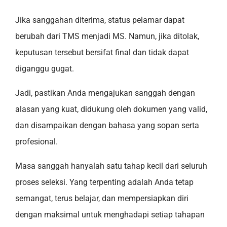
Jika sanggahan diterima, status pelamar dapat
berubah dari TMS menjadi MS. Namun, jika ditolak,
keputusan tersebut bersifat final dan tidak dapat
diganggu gugat.
Jadi, pastikan Anda mengajukan sanggah dengan
alasan yang kuat, didukung oleh dokumen yang valid,
dan disampaikan dengan bahasa yang sopan serta
profesional.
Masa sanggah hanyalah satu tahap kecil dari seluruh
proses seleksi. Yang terpenting adalah Anda tetap
semangat, terus belajar, dan mempersiapkan diri
dengan maksimal untuk menghadapi setiap tahapan