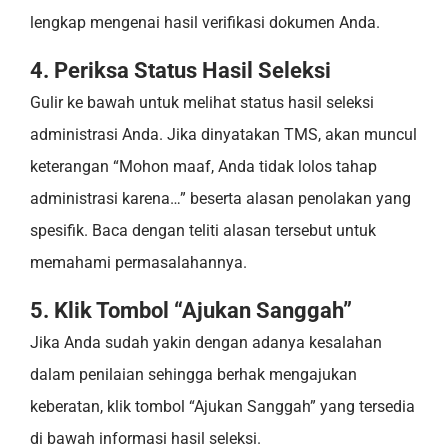
lengkap mengenai hasil verifikasi dokumen Anda.
4. Periksa Status Hasil Seleksi
Gulir ke bawah untuk melihat status hasil seleksi
administrasi Anda. Jika dinyatakan TMS, akan muncul
keterangan “Mohon maaf, Anda tidak lolos tahap
administrasi karena…” beserta alasan penolakan yang
spesifik. Baca dengan teliti alasan tersebut untuk
memahami permasalahannya.
5. Klik Tombol “Ajukan Sanggah”
Jika Anda sudah yakin dengan adanya kesalahan
dalam penilaian sehingga berhak mengajukan
keberatan, klik tombol “Ajukan Sanggah” yang tersedia
di bawah informasi hasil seleksi.