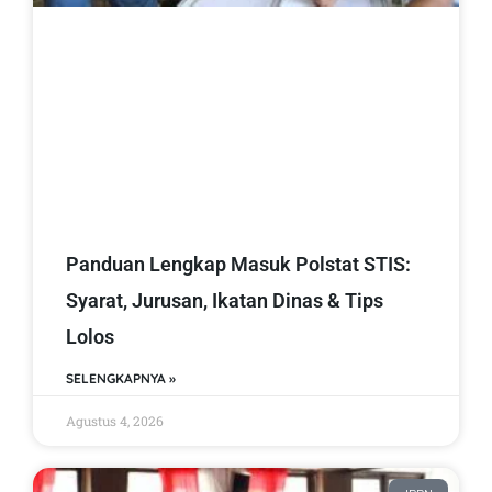
Panduan Lengkap Masuk Polstat STIS:
Syarat, Jurusan, Ikatan Dinas & Tips
Lolos
SELENGKAPNYA »
Agustus 4, 2026