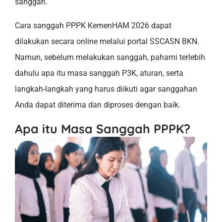
sanggah.
Cara sanggah PPPK KemenHAM 2026 dapat
dilakukan secara online melalui portal SSCASN BKN.
Namun, sebelum melakukan sanggah, pahami terlebih
dahulu apa itu masa sanggah P3K, aturan, serta
langkah-langkah yang harus diikuti agar sanggahan
Anda dapat diterima dan diproses dengan baik.
Apa itu Masa Sanggah PPPK?