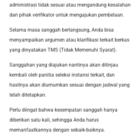
administrasi tidak sesuai atau mengandung kesalahan
dari pihak verifikator untuk mengajukan pembelaan.
Selama masa sanggah berlangsung, Anda bisa
menyampaikan argumen atau klarifikasi terkait berkas
yang dinyatakan TMS (Tidak Memenuhi Syarat).
Sanggahan yang diajukan nantinya akan ditinjau
kembali oleh panitia seleksi instansi terkait, dan
hasilnya akan diumumkan sesuai dengan jadwal yang
telah ditetapkan.
Perlu diingat bahwa kesempatan sanggah hanya
diberikan satu kali, sehingga Anda harus
memanfaatkannya dengan sebaik-baiknya.