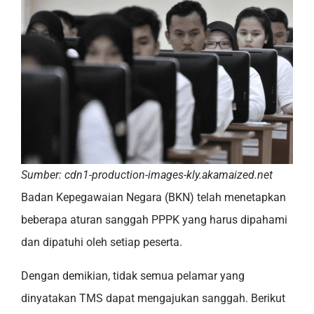
Sumber: cdn1-production-images-kly.akamaized.net
Badan Kepegawaian Negara (BKN) telah menetapkan
beberapa aturan sanggah PPPK yang harus dipahami
dan dipatuhi oleh setiap peserta.
Dengan demikian, tidak semua pelamar yang
dinyatakan TMS dapat mengajukan sanggah. Berikut