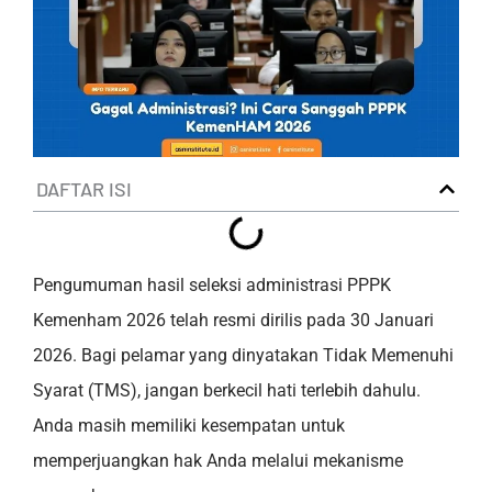
DAFTAR ISI
Pengumuman hasil seleksi administrasi PPPK
Kemenham 2026 telah resmi dirilis pada 30 Januari
2026. Bagi pelamar yang dinyatakan Tidak Memenuhi
Syarat (TMS), jangan berkecil hati terlebih dahulu.
Anda masih memiliki kesempatan untuk
memperjuangkan hak Anda melalui mekanisme