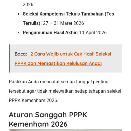
2026
Seleksi Kompetensi Teknis Tambahan (Tes
Tertulis):
27 – 31 Maret 2026
Pengumuman Hasil Akhir:
11 April 2026
Baca:
2 Cara Wajib untuk Cek Hasil Seleksi
PPPK dan Memastikan Kelulusan Anda!
Pastikan Anda mencatat semua tanggal penting
tersebut agar tidak melewatkan setiap tahapan seleksi
PPPK Kemenham 2026.
Aturan Sanggah PPPK
Kemenham 2026