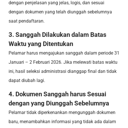
dengan penjelasan yang jelas, logis, dan sesuai
dengan dokumen yang telah diunggah sebelumnya
saat pendaftaran.
3. Sanggah Dilakukan dalam Batas
Waktu yang Ditentukan
Pelamar harus mengajukan sanggah dalam periode 31
Januari – 2 Februari 2026. Jika melewati batas waktu
ini, hasil seleksi administrasi dianggap final dan tidak
dapat diubah lagi.
4. Dokumen Sanggah harus Sesuai
dengan yang Diunggah Sebelumnya
Pelamar tidak diperkenankan mengunggah dokumen
baru, menambahkan informasi yang tidak ada dalam