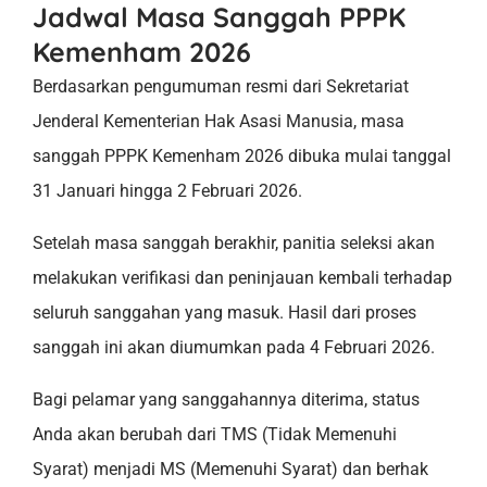
Jadwal Masa Sanggah PPPK
Kemenham 2026
Berdasarkan pengumuman resmi dari Sekretariat
Jenderal Kementerian Hak Asasi Manusia, masa
sanggah PPPK Kemenham 2026 dibuka mulai tanggal
31 Januari hingga 2 Februari 2026.
Setelah masa sanggah berakhir, panitia seleksi akan
melakukan verifikasi dan peninjauan kembali terhadap
seluruh sanggahan yang masuk. Hasil dari proses
sanggah ini akan diumumkan pada 4 Februari 2026.
Bagi pelamar yang sanggahannya diterima, status
Anda akan berubah dari TMS (Tidak Memenuhi
Syarat) menjadi MS (Memenuhi Syarat) dan berhak