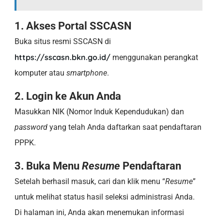
1. Akses Portal SSCASN
Buka situs resmi SSCASN di
https://sscasn.bkn.go.id/
menggunakan perangkat
komputer atau
smartphone
.
2. Login ke Akun Anda
Masukkan NIK (Nomor Induk Kependudukan) dan
password
yang telah Anda daftarkan saat pendaftaran
PPPK.
3. Buka Menu
Resume
Pendaftaran
Setelah berhasil masuk, cari dan klik menu “
Resume
”
untuk melihat status hasil seleksi administrasi Anda.
Di halaman ini, Anda akan menemukan informasi