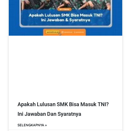
Apakah Lulusan SMK Bisa Masuk TNI?
Ini Jawaban Dan Syaratnya
SELENGKAPNYA »