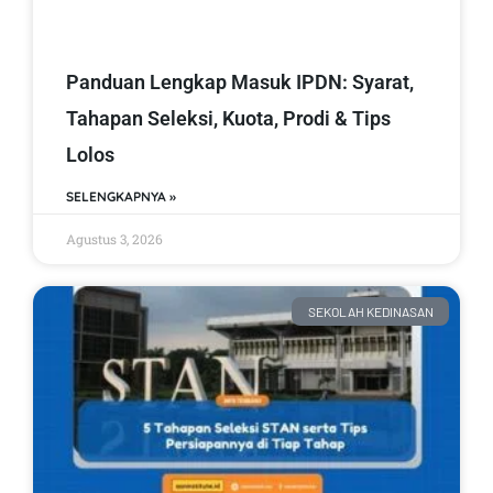
Panduan Lengkap Masuk IPDN: Syarat,
Tahapan Seleksi, Kuota, Prodi & Tips
Lolos
SELENGKAPNYA »
Agustus 3, 2026
SEKOLAH KEDINASAN