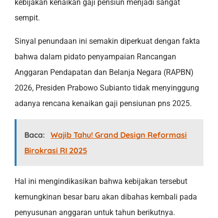
kebijakan kenaikan gaji pensiun menjadi sangat
sempit.
Sinyal penundaan ini semakin diperkuat dengan fakta
bahwa dalam pidato penyampaian Rancangan
Anggaran Pendapatan dan Belanja Negara (RAPBN)
2026, Presiden Prabowo Subianto tidak menyinggung
adanya rencana kenaikan gaji pensiunan pns 2025.
Baca:
Wajib Tahu! Grand Design Reformasi
Birokrasi RI 2025
Hal ini mengindikasikan bahwa kebijakan tersebut
kemungkinan besar baru akan dibahas kembali pada
penyusunan anggaran untuk tahun berikutnya.