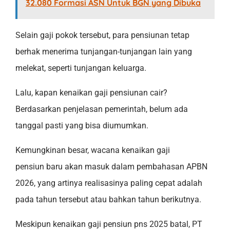
32.080 Formasi ASN Untuk BGN yang Dibuka
Selain gaji pokok tersebut, para pensiunan tetap
berhak menerima tunjangan-tunjangan lain yang
melekat, seperti tunjangan keluarga.
Lalu, kapan kenaikan gaji pensiunan cair?
Berdasarkan penjelasan pemerintah, belum ada
tanggal pasti yang bisa diumumkan.
Kemungkinan besar, wacana kenaikan gaji
pensiun baru akan masuk dalam pembahasan APBN
2026, yang artinya realisasinya paling cepat adalah
pada tahun tersebut atau bahkan tahun berikutnya.
Meskipun kenaikan gaji pensiun pns 2025 batal, PT