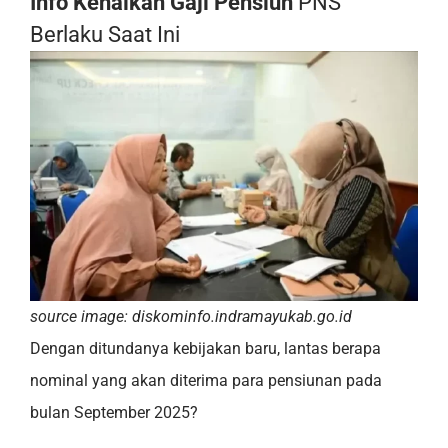
Info Kenaikan Gaji Pensiun
PNS
Berlaku Saat Ini
source image: diskominfo.indramayukab.go.id
Dengan ditundanya kebijakan baru, lantas berapa
nominal yang akan diterima para pensiunan pada
bulan September 2025?