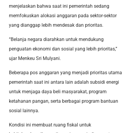
menjelaskan bahwa saat ini pemerintah sedang
memfokuskan alokasi anggaran pada sektor-sektor
yang dianggap lebih mendesak dan prioritas.
“Belanja negara diarahkan untuk mendukung
penguatan ekonomi dan sosial yang lebih prioritas,”
ujar Menkeu Sri Mulyani.
Beberapa pos anggaran yang menjadi prioritas utama
pemerintah saat ini antara lain adalah subsidi energi
untuk menjaga daya beli masyarakat, program
ketahanan pangan, serta berbagai program bantuan
sosial lainnya.
Kondisi ini membuat ruang fiskal untuk