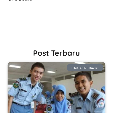
Post Terbaru
SEKOLAH KEDINASAN