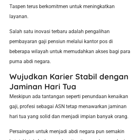
Taspen terus berkomitmen untuk meningkatkan
layanan.
Salah satu inovasi terbaru adalah pengalihan
pembayaran gaji pensiun melalui kantor pos di
beberapa wilayah untuk memudahkan akses bagi para
purna abdi negara.
Wujudkan Karier Stabil dengan
Jaminan Hari Tua
Meskipun ada tantangan seperti penundaan kenaikan
gaji, profesi sebagai ASN tetap menawarkan jaminan
hari tua yang solid dan menjadi impian banyak orang.
Persaingan untuk menjadi abdi negara pun semakin