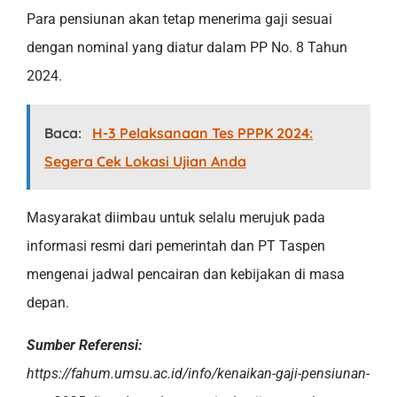
Para pensiunan akan tetap menerima gaji sesuai
dengan nominal yang diatur dalam PP No. 8 Tahun
2024.
Baca:
H-3 Pelaksanaan Tes PPPK 2024:
Segera Cek Lokasi Ujian Anda
Masyarakat diimbau untuk selalu merujuk pada
informasi resmi dari pemerintah dan PT Taspen
mengenai jadwal pencairan dan kebijakan di masa
depan.
Sumber Referensi:
https://fahum.umsu.ac.id/info/kenaikan-gaji-pensiunan-