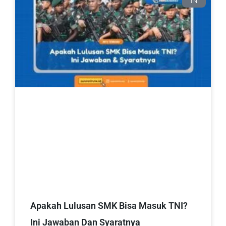
TNI
Apakah Lulusan SMK Bisa Masuk TNI?
Ini Jawaban Dan Syaratnya