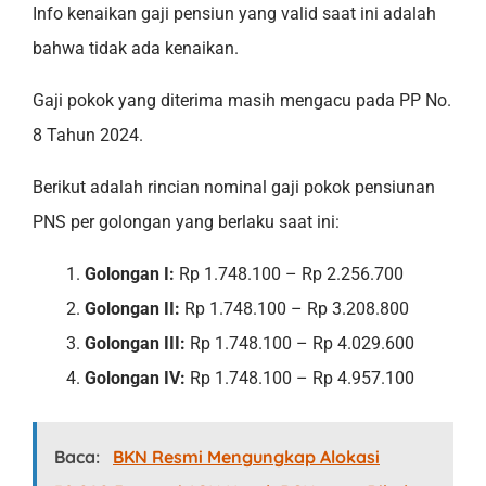
Info kenaikan gaji pensiun yang valid saat ini adalah
bahwa tidak ada kenaikan.
Gaji pokok yang diterima masih mengacu pada PP No.
8 Tahun 2024.
Berikut adalah rincian nominal gaji pokok pensiunan
PNS per golongan yang berlaku saat ini:
Golongan I:
Rp 1.748.100 – Rp 2.256.700
Golongan II:
Rp 1.748.100 – Rp 3.208.800
Golongan III:
Rp 1.748.100 – Rp 4.029.600
Golongan IV:
Rp 1.748.100 – Rp 4.957.100
Baca:
BKN Resmi Mengungkap Alokasi