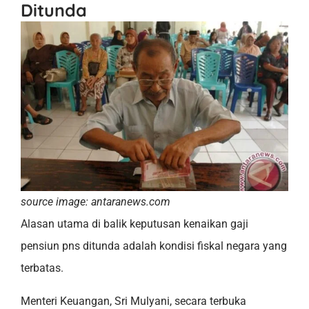
Ditunda
source image: antaranews.com
Alasan utama di balik keputusan kenaikan gaji
pensiun pns ditunda adalah kondisi fiskal negara yang
terbatas.
Menteri Keuangan, Sri Mulyani, secara terbuka