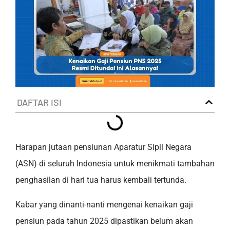
DAFTAR ISI
Harapan jutaan pensiunan Aparatur Sipil Negara
(ASN) di seluruh Indonesia untuk menikmati tambahan
penghasilan di hari tua harus kembali tertunda.
Kabar yang dinanti-nanti mengenai kenaikan gaji
pensiun pada tahun 2025 dipastikan belum akan