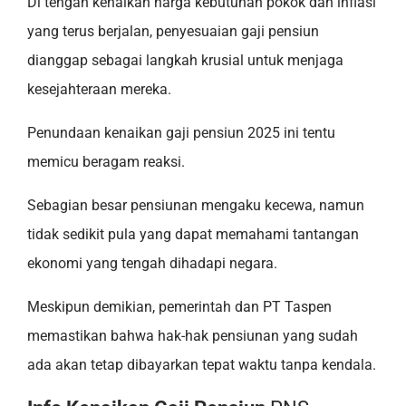
Di tengah kenaikan harga kebutuhan pokok dan inflasi
yang terus berjalan, penyesuaian gaji pensiun
dianggap sebagai langkah krusial untuk menjaga
kesejahteraan mereka.
Penundaan kenaikan gaji pensiun 2025 ini tentu
memicu beragam reaksi.
Sebagian besar pensiunan mengaku kecewa, namun
tidak sedikit pula yang dapat memahami tantangan
ekonomi yang tengah dihadapi negara.
Meskipun demikian, pemerintah dan PT Taspen
memastikan bahwa hak-hak pensiunan yang sudah
ada akan tetap dibayarkan tepat waktu tanpa kendala.