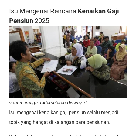
Isu Mengenai Rencana
Kenaikan Gaji
Pensiun
2025
source image: radarselatan.disway.id
Isu mengenai kenaikan gaji pensiun selalu menjadi
topik yang hangat di kalangan para pensiunan.