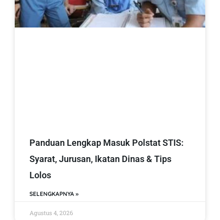
Panduan Lengkap Masuk Polstat STIS:
Syarat, Jurusan, Ikatan Dinas & Tips
Lolos
SELENGKAPNYA »
Agustus 4, 2026