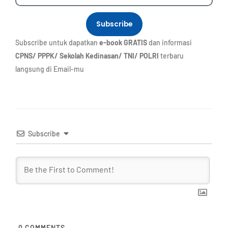
Subscribe
Subscribe untuk dapatkan
e-book GRATIS
dan informasi
CPNS/ PPPK/ Sekolah Kedinasan/ TNI/ POLRI
terbaru
langsung di Email-mu
Subscribe
0
COMMENTS