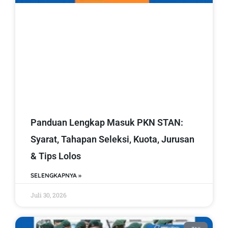
Panduan Lengkap Masuk PKN STAN:
Syarat, Tahapan Seleksi, Kuota, Jurusan
& Tips Lolos
SELENGKAPNYA »
Juli 30, 2026