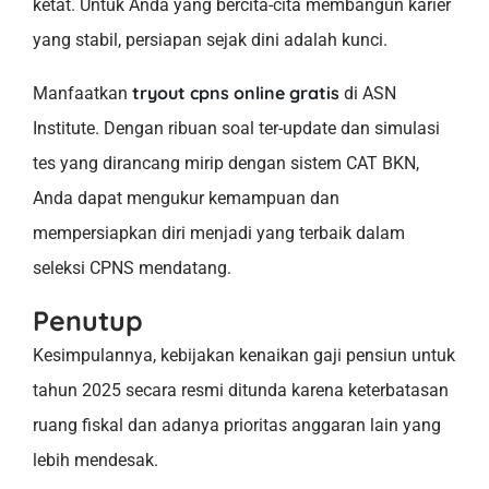
ketat. Untuk Anda yang bercita-cita membangun karier
yang stabil, persiapan sejak dini adalah kunci.
tryout cpns online gratis
Manfaatkan
di ASN
Institute. Dengan ribuan soal ter-update dan simulasi
tes yang dirancang mirip dengan sistem CAT BKN,
Anda dapat mengukur kemampuan dan
mempersiapkan diri menjadi yang terbaik dalam
seleksi CPNS mendatang.
Penutup
Kesimpulannya, kebijakan kenaikan gaji pensiun untuk
tahun 2025 secara resmi ditunda karena keterbatasan
ruang fiskal dan adanya prioritas anggaran lain yang
lebih mendesak.