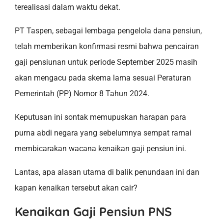
terealisasi dalam waktu dekat.
PT Taspen, sebagai lembaga pengelola dana pensiun,
telah memberikan konfirmasi resmi bahwa pencairan
gaji pensiunan untuk periode September 2025 masih
akan mengacu pada skema lama sesuai Peraturan
Pemerintah (PP) Nomor 8 Tahun 2024.
Keputusan ini sontak memupuskan harapan para
purna abdi negara yang sebelumnya sempat ramai
membicarakan wacana kenaikan gaji pensiun ini.
Lantas, apa alasan utama di balik penundaan ini dan
kapan kenaikan tersebut akan cair?
Kenaikan Gaji Pensiun PNS