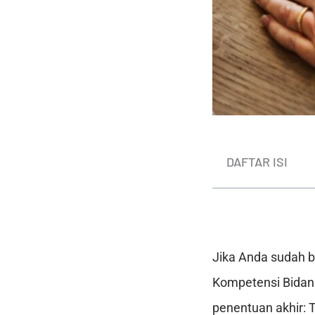
DAFTAR ISI
Jika Anda sudah b
Kompetensi Bidan
penentuan akhir: