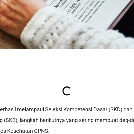
erhasil melampaui Seleksi Kompetensi Dasar (SKD) dan 
g (SKB), langkah berikutnya yang sering membuat deg-d
 Tes Kesehatan CPNS.