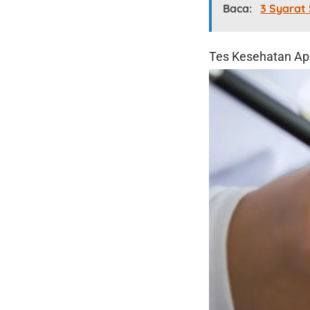
Baca:
3 Syarat
Tes Kesehatan Ap