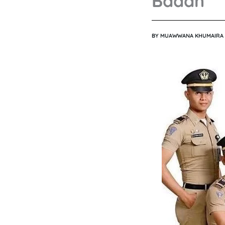
Badan
BY
MUAWWANA KHUMAIRA