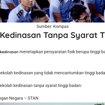
Sumber: Kompas
Kedinasan Tanpa Syarat T
menetapkan persyaratan fisik berupa tinggi b
 kedinasan
ekolah kedinasan yang tidak mencantumkan tinggi bada
sekolah kedinasan tanpa syarat tinggi badan:
uangan Negara – STAN