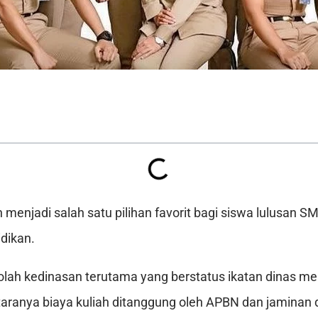
 menjadi salah satu pilihan favorit bagi siswa lulusan 
dikan.
kolah kedinasan terutama yang berstatus ikatan dinas 
taranya biaya kuliah ditanggung oleh APBN dan jaminan 