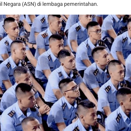
pil Negara (ASN) di lembaga pemerintahan.