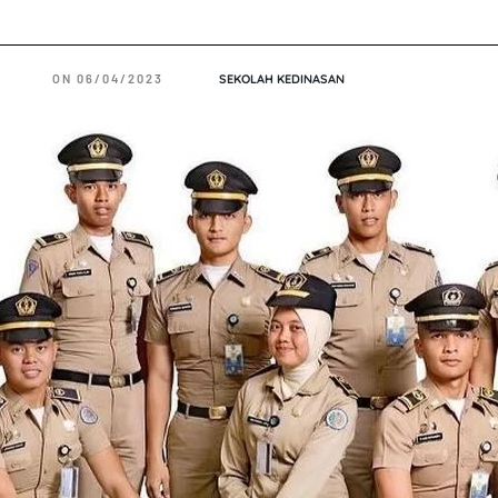
ON
06/04/2023
SEKOLAH KEDINASAN