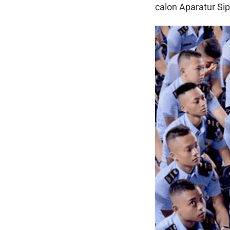
calon Aparatur Si