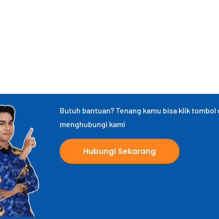
Butuh bantuan? Tenang kamu bisa klik tombol
menghubungi kami
Hubungi Sekarang