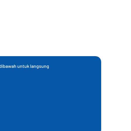
 dibawah untuk langsung