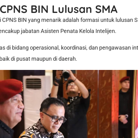
 CPNS BIN Lulusan SMA
si CPNS BIN yang menarik adalah formasi untuk lulusa
ncakup jabatan Asisten Penata Kelola Intelijen.
as di bidang operasional, koordinasi, dan pengawasan int
baik di pusat maupun di daerah.