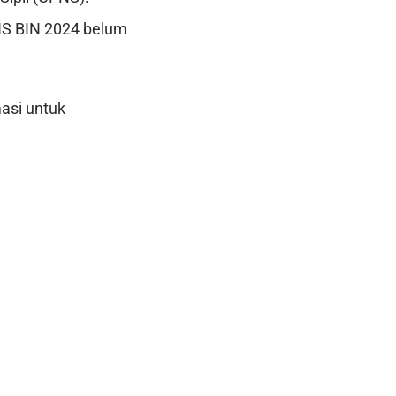
NS BIN 2024 belum
asi untuk