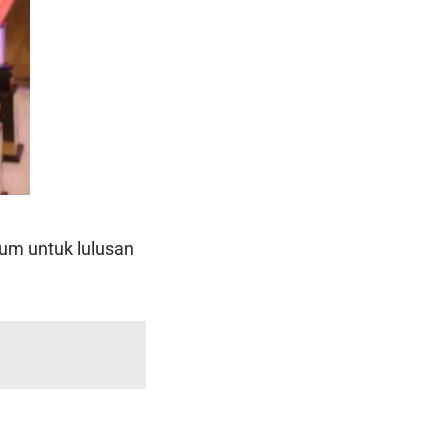
um untuk lulusan