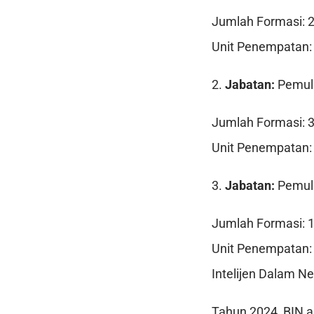
Jumlah Formasi: 
Unit Penempatan: 
2.
Jabatan:
Pemula
Jumlah Formasi: 
Unit Penempatan: 
3.
Jabatan:
Pemula
Jumlah Formasi: 
Unit Penempatan: 
Intelijen Dalam Ne
Tahun 2024, BIN a